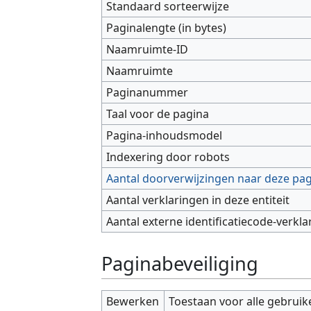
Standaard sorteerwijze
Paginalengte (in bytes)
Naamruimte-ID
Naamruimte
Paginanummer
Taal voor de pagina
Pagina-inhoudsmodel
Indexering door robots
Aantal doorverwijzingen naar deze pa
Aantal verklaringen in deze entiteit
Aantal externe identificatiecode-verkla
Paginabeveiliging
Bewerken
Toestaan voor alle gebruik