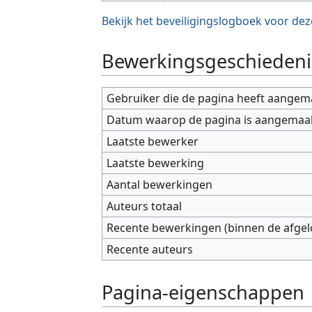
Bekijk het beveiligingslogboek voor dez
Bewerkingsgeschiedeni
Gebruiker die de pagina heeft aangem
Datum waarop de pagina is aangemaa
Laatste bewerker
Laatste bewerking
Aantal bewerkingen
Auteurs totaal
Recente bewerkingen (binnen de afge
Recente auteurs
Pagina-eigenschappen