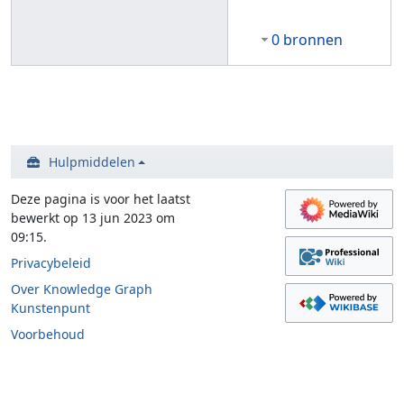
0 bronnen
Hulpmiddelen
Deze pagina is voor het laatst
bewerkt op 13 jun 2023 om
09:15.
Privacybeleid
Over Knowledge Graph
Kunstenpunt
Voorbehoud