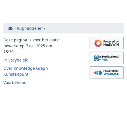
Hulpmiddelen
Deze pagina is voor het laatst
bewerkt op 7 okt 2025 om
15:30.
Privacybeleid
Over Knowledge Graph
Kunstenpunt
Voorbehoud