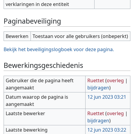
verklaringen in deze entiteit
Paginabeveiliging
Bewerken
Toestaan voor alle gebruikers (onbeperkt)
Bekijk het beveiligingslogboek voor deze pagina.
Bewerkingsgeschiedenis
Gebruiker die de pagina heeft
Ruettet
(
overleg
|
aangemaakt
bijdragen
)
Datum waarop de pagina is
12 jun 2023 03:21
aangemaakt
Laatste bewerker
Ruettet
(
overleg
|
bijdragen
)
Laatste bewerking
12 jun 2023 03:22