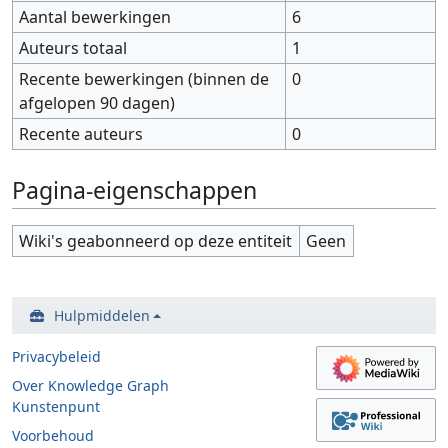
Aantal bewerkingen
6
Auteurs totaal
1
Recente bewerkingen (binnen de
0
afgelopen 90 dagen)
Recente auteurs
0
Pagina-eigenschappen
Wiki's geabonneerd op deze entiteit
Geen
Hulpmiddelen
Privacybeleid
Over Knowledge Graph
Kunstenpunt
Voorbehoud