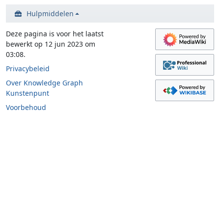
Hulpmiddelen
Deze pagina is voor het laatst
bewerkt op 12 jun 2023 om
03:08.
Privacybeleid
Over Knowledge Graph
Kunstenpunt
Voorbehoud