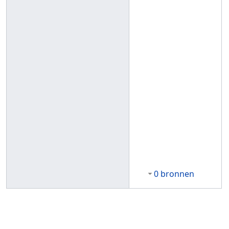
0 bronnen