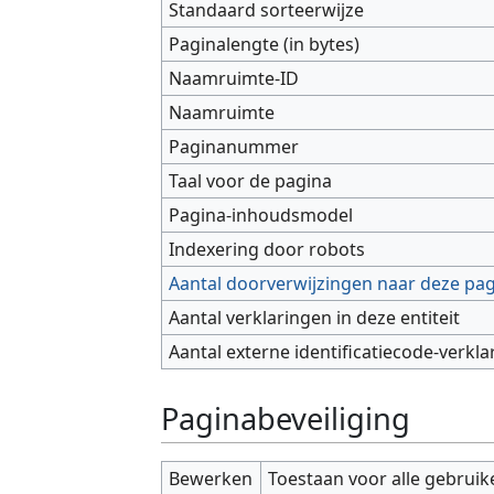
Standaard sorteerwijze
Paginalengte (in bytes)
Naamruimte-ID
Naamruimte
Paginanummer
Taal voor de pagina
Pagina-inhoudsmodel
Indexering door robots
Aantal doorverwijzingen naar deze pa
Aantal verklaringen in deze entiteit
Aantal externe identificatiecode-verkla
Paginabeveiliging
Bewerken
Toestaan voor alle gebruik