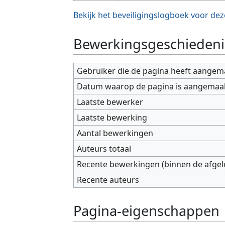
Bekijk het beveiligingslogboek voor dez
Bewerkingsgeschiedeni
Gebruiker die de pagina heeft aangem
Datum waarop de pagina is aangemaa
Laatste bewerker
Laatste bewerking
Aantal bewerkingen
Auteurs totaal
Recente bewerkingen (binnen de afge
Recente auteurs
Pagina-eigenschappen