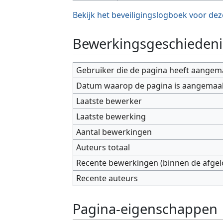
Bekijk het beveiligingslogboek voor dez
Bewerkingsgeschiedeni
Gebruiker die de pagina heeft aangem
Datum waarop de pagina is aangemaa
Laatste bewerker
Laatste bewerking
Aantal bewerkingen
Auteurs totaal
Recente bewerkingen (binnen de afge
Recente auteurs
Pagina-eigenschappen