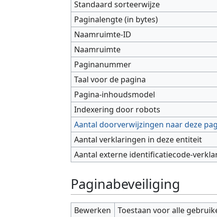
Standaard sorteerwijze
Paginalengte (in bytes)
Naamruimte-ID
Naamruimte
Paginanummer
Taal voor de pagina
Pagina-inhoudsmodel
Indexering door robots
Aantal doorverwijzingen naar deze pa
Aantal verklaringen in deze entiteit
Aantal externe identificatiecode-verkla
Paginabeveiliging
Bewerken
Toestaan voor alle gebruik