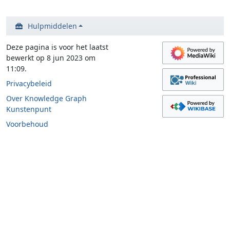
Hulpmiddelen
Deze pagina is voor het laatst
bewerkt op 8 jun 2023 om
11:09.
Privacybeleid
Over Knowledge Graph
Kunstenpunt
Voorbehoud