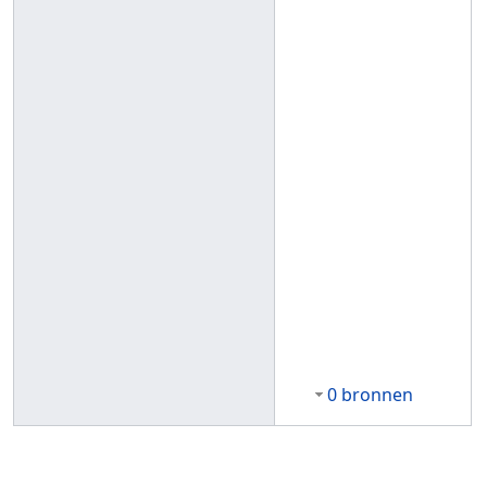
0 bronnen