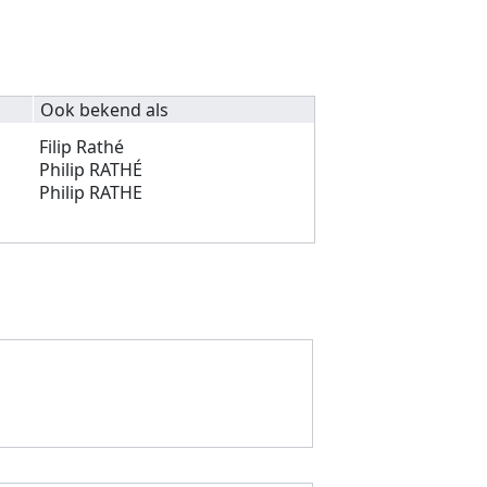
Ook bekend als
Filip Rathé
Philip RATHÉ
Philip RATHE