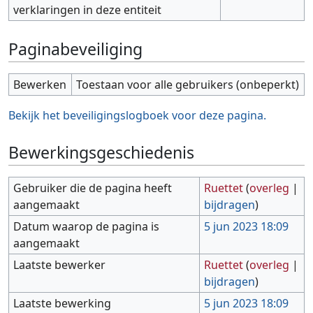
verklaringen in deze entiteit
Paginabeveiliging
Bewerken
Toestaan voor alle gebruikers (onbeperkt)
Bekijk het beveiligingslogboek voor deze pagina.
Bewerkingsgeschiedenis
Gebruiker die de pagina heeft
Ruettet
(
overleg
|
aangemaakt
bijdragen
)
Datum waarop de pagina is
5 jun 2023 18:09
aangemaakt
Laatste bewerker
Ruettet
(
overleg
|
bijdragen
)
Laatste bewerking
5 jun 2023 18:09