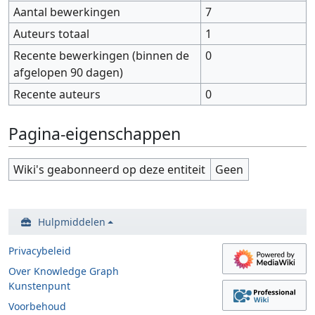
Aantal bewerkingen
7
Auteurs totaal
1
Recente bewerkingen (binnen de
0
afgelopen 90 dagen)
Recente auteurs
0
Pagina-eigenschappen
Wiki's geabonneerd op deze entiteit
Geen
Hulpmiddelen
Privacybeleid
Over Knowledge Graph
Kunstenpunt
Voorbehoud