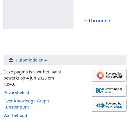
0 bronnen
Hulpmiddelen
Deze pagina is voor het laatst
bewerkt op 4 jun 2023 om
13:40.
Privacybeleid
Over Knowledge Graph
Kunstenpunt
Voorbehoud