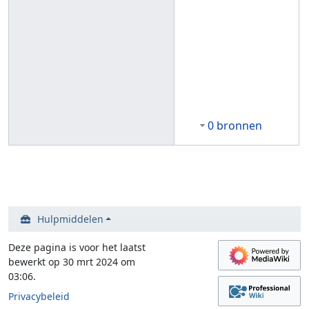
0 bronnen
Hulpmiddelen
Deze pagina is voor het laatst
bewerkt op 30 mrt 2024 om
03:06.
Privacybeleid