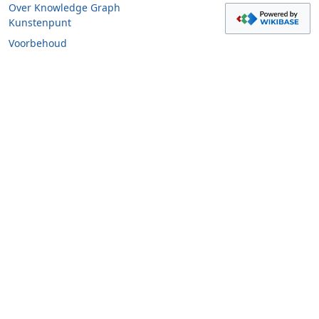
Over Knowledge Graph
Kunstenpunt
Voorbehoud