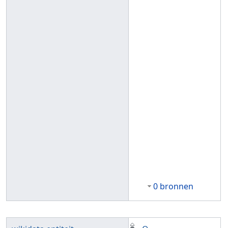
0 bronnen