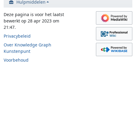
Hulpmiddelen
Deze pagina is voor het laatst
bewerkt op 28 apr 2023 om
21:47.
Privacybeleid
Over Knowledge Graph
Kunstenpunt
Voorbehoud