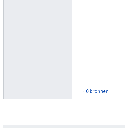
0 bronnen