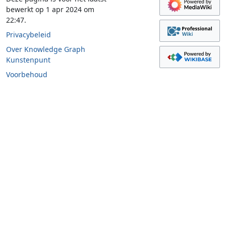
bewerkt op 1 apr 2024 om
22:47.
Privacybeleid
Over Knowledge Graph
Kunstenpunt
Voorbehoud