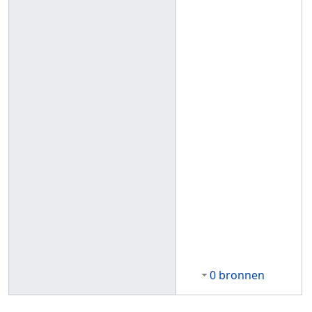
0 bronnen