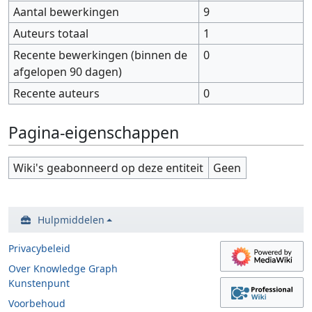
Aantal bewerkingen
9
Auteurs totaal
1
Recente bewerkingen (binnen de
0
afgelopen 90 dagen)
Recente auteurs
0
Pagina-eigenschappen
Wiki's geabonneerd op deze entiteit
Geen
Hulpmiddelen
Privacybeleid
Over Knowledge Graph
Kunstenpunt
Voorbehoud