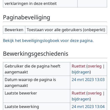
verklaringen in deze entiteit
Paginabeveiliging
Bewerken
Toestaan voor alle gebruikers (onbeperkt)
Bekijk het beveiligingslogboek voor deze pagina.
Bewerkingsgeschiedenis
Gebruiker die de pagina heeft
Ruettet
(
overleg
|
aangemaakt
bijdragen
)
Datum waarop de pagina is
24 mrt 2023 13:03
aangemaakt
Laatste bewerker
Ruettet
(
overleg
|
bijdragen
)
Laatste bewerking
24 mrt 2023 13:04