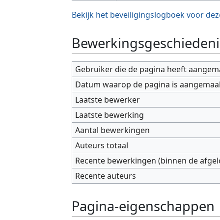
Bekijk het beveiligingslogboek voor dez
Bewerkingsgeschiedeni
Gebruiker die de pagina heeft aangem
Datum waarop de pagina is aangemaa
Laatste bewerker
Laatste bewerking
Aantal bewerkingen
Auteurs totaal
Recente bewerkingen (binnen de afge
Recente auteurs
Pagina-eigenschappen