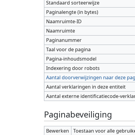
Standaard sorteerwijze
Paginalengte (in bytes)
Naamruimte-ID
Naamruimte
Paginanummer
Taal voor de pagina
Pagina-inhoudsmodel
Indexering door robots
Aantal doorverwijzingen naar deze pa
Aantal verklaringen in deze entiteit
Aantal externe identificatiecode-verkla
Paginabeveiliging
Bewerken
Toestaan voor alle gebruik