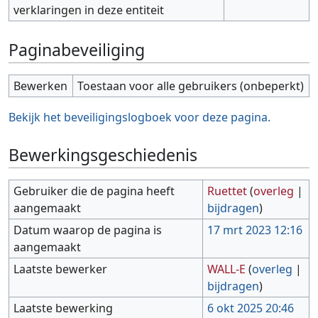
verklaringen in deze entiteit
Paginabeveiliging
Bewerken
Toestaan voor alle gebruikers (onbeperkt)
Bekijk het beveiligingslogboek voor deze pagina.
Bewerkingsgeschiedenis
Gebruiker die de pagina heeft
Ruettet
(
overleg
|
aangemaakt
bijdragen
)
Datum waarop de pagina is
17 mrt 2023 12:16
aangemaakt
Laatste bewerker
WALL-E
(
overleg
|
bijdragen
)
Laatste bewerking
6 okt 2025 20:46