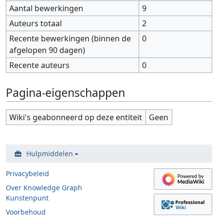
Aantal bewerkingen
9
Auteurs totaal
2
Recente bewerkingen (binnen de
0
afgelopen 90 dagen)
Recente auteurs
0
Pagina-eigenschappen
Wiki's geabonneerd op deze entiteit
Geen
Hulpmiddelen
Privacybeleid
Over Knowledge Graph
Kunstenpunt
Voorbehoud