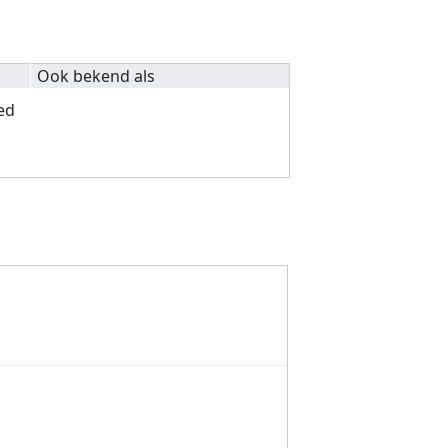
Ook bekend als
ed