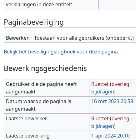
verklaringen in deze entiteit
Paginabeveiliging
Bewerken
Toestaan voor alle gebruikers (onbeperkt)
Bekijk het beveiligingslogboek voor deze pagina.
Bewerkingsgeschiedenis
Gebruiker die de pagina heeft
Ruettet
(
overleg
|
aangemaakt
bijdragen
)
Datum waarop de pagina is
16 mrt 2023 20:58
aangemaakt
Laatste bewerker
Ruettet
(
overleg
|
bijdragen
)
Laatste bewerking
1 apr 2024 20:10