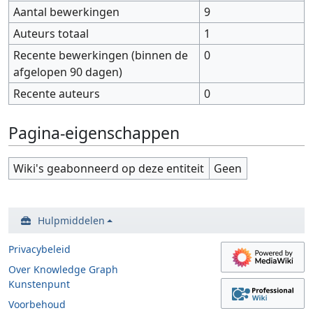
Aantal bewerkingen
9
Auteurs totaal
1
Recente bewerkingen (binnen de
0
afgelopen 90 dagen)
Recente auteurs
0
Pagina-eigenschappen
Wiki's geabonneerd op deze entiteit
Geen
Hulpmiddelen
Privacybeleid
Over Knowledge Graph
Kunstenpunt
Voorbehoud