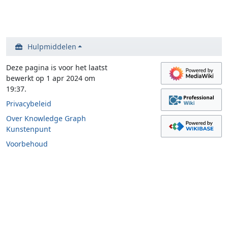
Hulpmiddelen
Deze pagina is voor het laatst
bewerkt op 1 apr 2024 om
19:37.
Privacybeleid
Over Knowledge Graph
Kunstenpunt
Voorbehoud