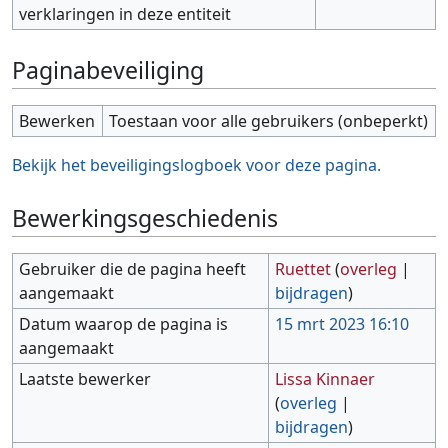
verklaringen in deze entiteit
Paginabeveiliging
Bewerken
Toestaan voor alle gebruikers (onbeperkt)
Bekijk het beveiligingslogboek voor deze pagina.
Bewerkingsgeschiedenis
Gebruiker die de pagina heeft
Ruettet
(
overleg
|
aangemaakt
bijdragen
)
Datum waarop de pagina is
15 mrt 2023 16:10
aangemaakt
Laatste bewerker
Lissa Kinnaer
(
overleg
|
bijdragen
)