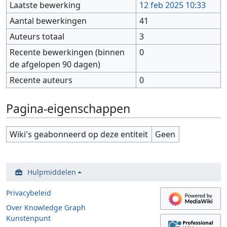
Laatste bewerking
12 feb 2025 10:33
Aantal bewerkingen
41
Auteurs totaal
3
Recente bewerkingen (binnen
0
de afgelopen 90 dagen)
Recente auteurs
0
Pagina-eigenschappen
Wiki's geabonneerd op deze entiteit
Geen
Hulpmiddelen
Privacybeleid
Over Knowledge Graph
Kunstenpunt