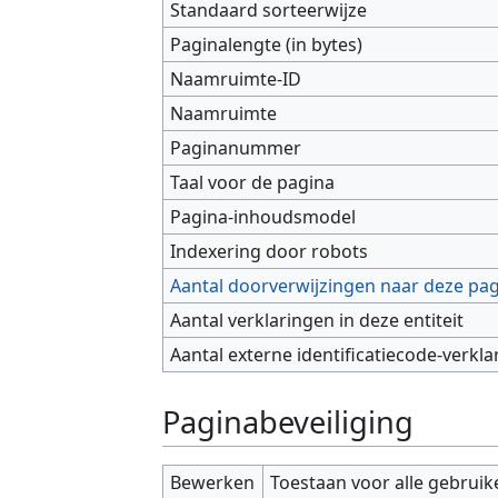
Standaard sorteerwijze
Paginalengte (in bytes)
Naamruimte-ID
Naamruimte
Paginanummer
Taal voor de pagina
Pagina-inhoudsmodel
Indexering door robots
Aantal doorverwijzingen naar deze pa
Aantal verklaringen in deze entiteit
Aantal externe identificatiecode-verkla
Paginabeveiliging
Bewerken
Toestaan voor alle gebruik