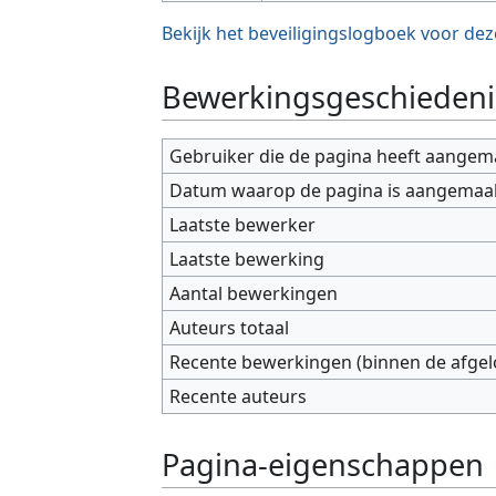
Bekijk het beveiligingslogboek voor dez
Bewerkingsgeschiedeni
Gebruiker die de pagina heeft aangem
Datum waarop de pagina is aangemaa
Laatste bewerker
Laatste bewerking
Aantal bewerkingen
Auteurs totaal
Recente bewerkingen (binnen de afge
Recente auteurs
Pagina-eigenschappen