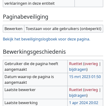
verklaringen in deze entiteit
Paginabeveiliging
Bewerken
Toestaan voor alle gebruikers (onbeperkt)
Bekijk het beveiligingslogboek voor deze pagina.
Bewerkingsgeschiedenis
Gebruiker die de pagina heeft
Ruettet
(
overleg
|
aangemaakt
bijdragen
)
Datum waarop de pagina is
15 mrt 2023 01:50
aangemaakt
Laatste bewerker
Ruettet
(
overleg
|
bijdragen
)
Laatste bewerking
1 apr 2024 20:02