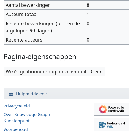
Aantal bewerkingen
8
Auteurs totaal
1
Recente bewerkingen (binnen de
0
afgelopen 90 dagen)
Recente auteurs
0
Pagina-eigenschappen
Wiki's geabonneerd op deze entiteit
Geen
Hulpmiddelen
Privacybeleid
Over Knowledge Graph
Kunstenpunt
Voorbehoud