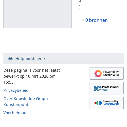
)
0 bronnen
Hulpmiddelen
Deze pagina is voor het laatst
bewerkt op 10 mrt 2026 om
15:53.
Privacybeleid
Over Knowledge Graph
Kunstenpunt
Voorbehoud