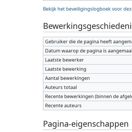
Bekijk het beveiligingslogboek voor dez
Bewerkingsgeschiedeni
Gebruiker die de pagina heeft aangem
Datum waarop de pagina is aangemaa
Laatste bewerker
Laatste bewerking
Aantal bewerkingen
Auteurs totaal
Recente bewerkingen (binnen de afge
Recente auteurs
Pagina-eigenschappen