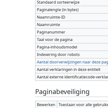
Standaard sorteerwijze
Paginalengte (in bytes)
Naamruimte-ID
Naamruimte
Paginanummer
Taal voor de pagina
Pagina-inhoudsmodel
Indexering door robots
Aantal doorverwijzingen naar deze pa
Aantal verklaringen in deze entiteit
Aantal externe identificatiecode-verkla
Paginabeveiliging
Bewerken
Toestaan voor alle gebruik