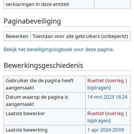
verklaringen in deze entiteit
Paginabeveiliging
Bewerken
Toestaan voor alle gebruikers (onbeperkt)
Bekijk het beveiligingslogboek voor deze pagina.
Bewerkingsgeschiedenis
Gebruiker die de pagina heeft
Ruettet
(
overleg
|
aangemaakt
bijdragen
)
Datum waarop de pagina is
14 mrt 2023 16:24
aangemaakt
Laatste bewerker
Ruettet
(
overleg
|
bijdragen
)
Laatste bewerking
1 apr 2024 20:09