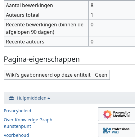
Aantal bewerkingen
8
Auteurs totaal
1
Recente bewerkingen (binnen de
0
afgelopen 90 dagen)
Recente auteurs
0
Pagina-eigenschappen
Wiki's geabonneerd op deze entiteit
Geen
Hulpmiddelen
Privacybeleid
Over Knowledge Graph
Kunstenpunt
Voorbehoud