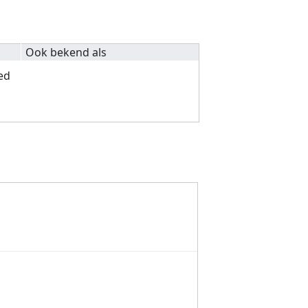
Ook bekend als
ed