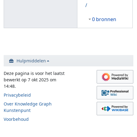
/
0 bronnen
Hulpmiddelen
Deze pagina is voor het laatst
bewerkt op 7 okt 2025 om
14:48.
Privacybeleid
Over Knowledge Graph
Kunstenpunt
Voorbehoud