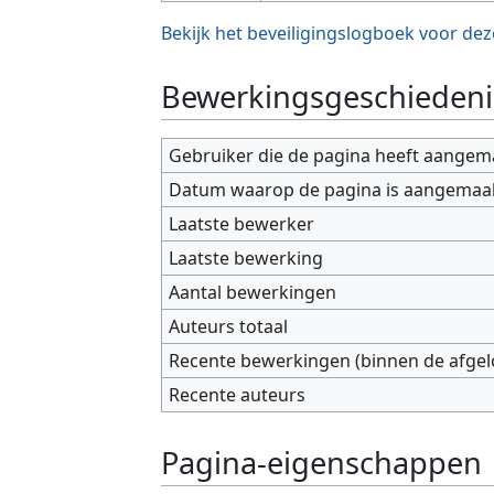
Bekijk het beveiligingslogboek voor dez
Bewerkingsgeschiedeni
Gebruiker die de pagina heeft aangem
Datum waarop de pagina is aangemaa
Laatste bewerker
Laatste bewerking
Aantal bewerkingen
Auteurs totaal
Recente bewerkingen (binnen de afge
Recente auteurs
Pagina-eigenschappen