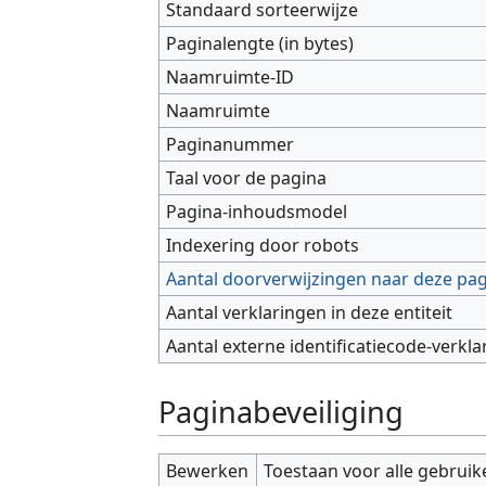
Standaard sorteerwijze
Paginalengte (in bytes)
Naamruimte-ID
Naamruimte
Paginanummer
Taal voor de pagina
Pagina-inhoudsmodel
Indexering door robots
Aantal doorverwijzingen naar deze pa
Aantal verklaringen in deze entiteit
Aantal externe identificatiecode-verkla
Paginabeveiliging
Bewerken
Toestaan voor alle gebruik