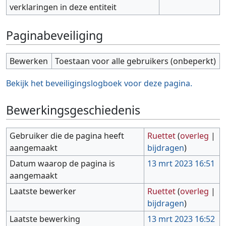
verklaringen in deze entiteit
Paginabeveiliging
Bewerken
Toestaan voor alle gebruikers (onbeperkt)
Bekijk het beveiligingslogboek voor deze pagina.
Bewerkingsgeschiedenis
Gebruiker die de pagina heeft
Ruettet
(
overleg
|
aangemaakt
bijdragen
)
Datum waarop de pagina is
13 mrt 2023 16:51
aangemaakt
Laatste bewerker
Ruettet
(
overleg
|
bijdragen
)
Laatste bewerking
13 mrt 2023 16:52