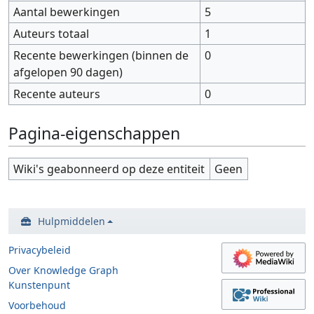
Aantal bewerkingen
5
Auteurs totaal
1
Recente bewerkingen (binnen de
0
afgelopen 90 dagen)
Recente auteurs
0
Pagina-eigenschappen
Wiki's geabonneerd op deze entiteit
Geen
Hulpmiddelen
Privacybeleid
Over Knowledge Graph
Kunstenpunt
Voorbehoud