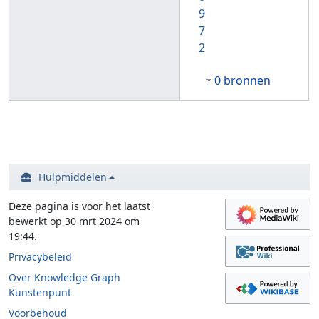
9
7
2
0 bronnen
Hulpmiddelen
Deze pagina is voor het laatst
bewerkt op 30 mrt 2024 om
19:44.
Privacybeleid
Over Knowledge Graph
Kunstenpunt
Voorbehoud