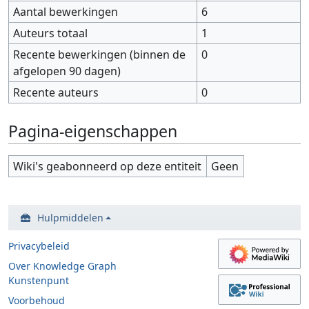
Aantal bewerkingen
6
Auteurs totaal
1
Recente bewerkingen (binnen de
0
afgelopen 90 dagen)
Recente auteurs
0
Pagina-eigenschappen
Wiki's geabonneerd op deze entiteit
Geen
Hulpmiddelen
Privacybeleid
Over Knowledge Graph
Kunstenpunt
Voorbehoud