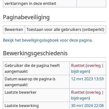
verklaringen in deze entiteit
Paginabeveiliging
Bewerken
Toestaan voor alle gebruikers (onbeperkt)
Bekijk het beveiligingslogboek voor deze pagina.
Bewerkingsgeschiedenis
Gebruiker die de pagina heeft
Ruettet
(
overleg
|
aangemaakt
bijdragen
)
Datum waarop de pagina is
12 mrt 2023 13:59
aangemaakt
Laatste bewerker
Ruettet
(
overleg
|
bijdragen
)
Laatste bewerking
30 mrt 2024 22:08