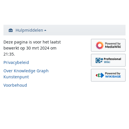
Hulpmiddelen
Deze pagina is voor het laatst
bewerkt op 30 mrt 2024 om
21:35.
Privacybeleid
Over Knowledge Graph
Kunstenpunt
Voorbehoud