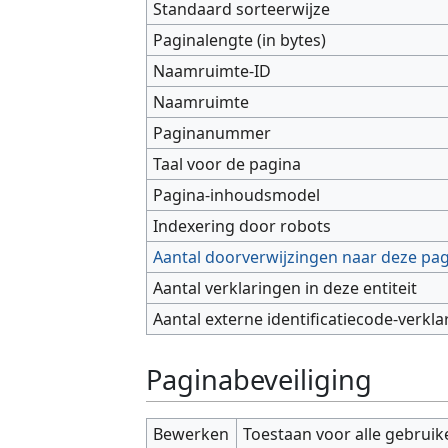
Standaard sorteerwijze
Paginalengte (in bytes)
Naamruimte-ID
Naamruimte
Paginanummer
Taal voor de pagina
Pagina-inhoudsmodel
Indexering door robots
Aantal doorverwijzingen naar deze pa
Aantal verklaringen in deze entiteit
Aantal externe identificatiecode-verkla
Paginabeveiliging
Bewerken
Toestaan voor alle gebruik