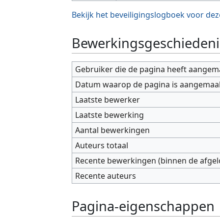
Bekijk het beveiligingslogboek voor dez
Bewerkingsgeschiedeni
Gebruiker die de pagina heeft aangem
Datum waarop de pagina is aangemaa
Laatste bewerker
Laatste bewerking
Aantal bewerkingen
Auteurs totaal
Recente bewerkingen (binnen de afge
Recente auteurs
Pagina-eigenschappen