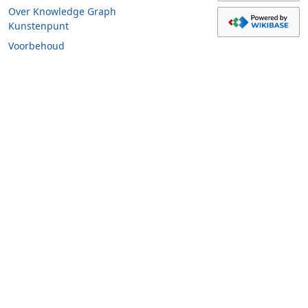
Over Knowledge Graph
Kunstenpunt
Voorbehoud