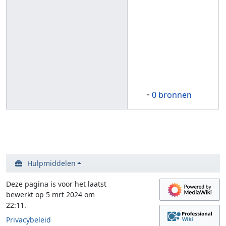
0 bronnen
Hulpmiddelen
Deze pagina is voor het laatst
bewerkt op 5 mrt 2024 om
22:11.
Privacybeleid