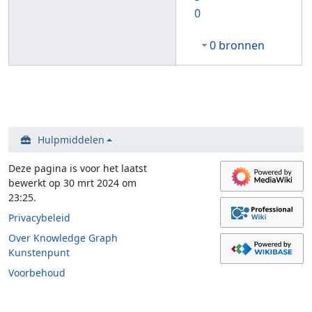
0
0 bronnen
Hulpmiddelen
Deze pagina is voor het laatst
bewerkt op 30 mrt 2024 om
23:25.
Privacybeleid
Over Knowledge Graph
Kunstenpunt
Voorbehoud