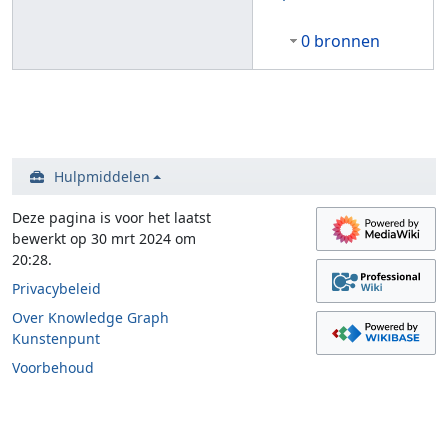
0 bronnen
Hulpmiddelen
Deze pagina is voor het laatst
bewerkt op 30 mrt 2024 om
20:28.
Privacybeleid
Over Knowledge Graph
Kunstenpunt
Voorbehoud