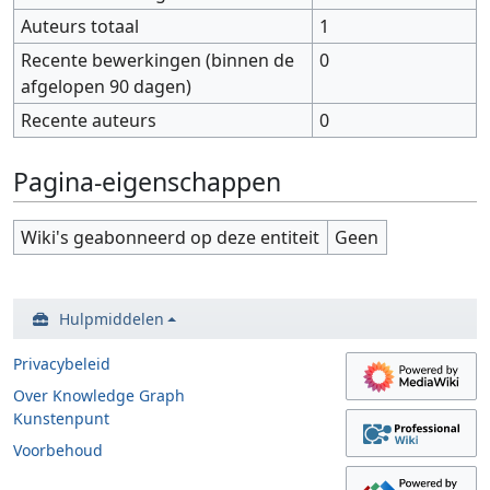
Auteurs totaal
1
Recente bewerkingen (binnen de
0
afgelopen 90 dagen)
Recente auteurs
0
Pagina-eigenschappen
Wiki's geabonneerd op deze entiteit
Geen
Hulpmiddelen
Privacybeleid
Over Knowledge Graph
Kunstenpunt
Voorbehoud