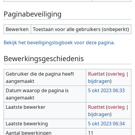
Paginabeveiliging
Bewerken
Toestaan voor alle gebruikers (onbeperkt)
Bekijk het beveiligingslogboek voor deze pagina.
Bewerkingsgeschiedenis
Gebruiker die de pagina heeft
Ruettet
(
overleg
|
aangemaakt
bijdragen
)
Datum waarop de pagina is
5 okt 2023 06:33
aangemaakt
Laatste bewerker
Ruettet
(
overleg
|
bijdragen
)
Laatste bewerking
5 okt 2023 06:34
Aantal bewerkingen
11