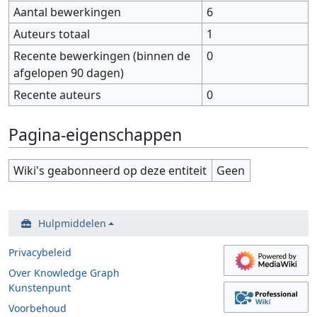
Aantal bewerkingen
6
Auteurs totaal
1
Recente bewerkingen (binnen de
0
afgelopen 90 dagen)
Recente auteurs
0
Pagina-eigenschappen
Wiki's geabonneerd op deze entiteit
Geen
Hulpmiddelen
Privacybeleid
Over Knowledge Graph
Kunstenpunt
Voorbehoud