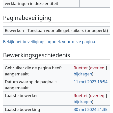
verklaringen in deze entiteit
Paginabeveiliging
Bewerken
Toestaan voor alle gebruikers (onbeperkt)
Bekijk het beveiligingslogboek voor deze pagina.
Bewerkingsgeschiedenis
Gebruiker die de pagina heeft
Ruettet
(
overleg
|
aangemaakt
bijdragen
)
Datum waarop de pagina is
11 mrt 2023 16:54
aangemaakt
Laatste bewerker
Ruettet
(
overleg
|
bijdragen
)
Laatste bewerking
30 mrt 2024 21:35