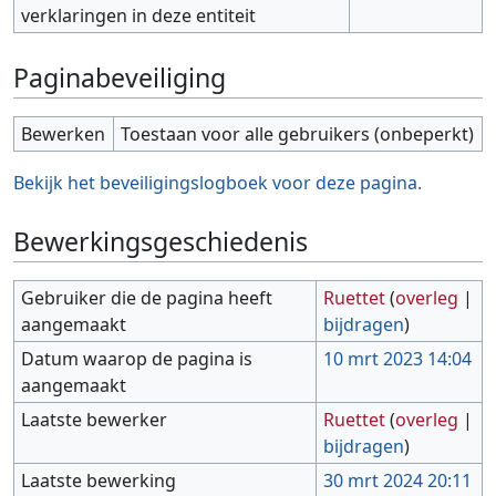
verklaringen in deze entiteit
Paginabeveiliging
Bewerken
Toestaan voor alle gebruikers (onbeperkt)
Bekijk het beveiligingslogboek voor deze pagina.
Bewerkingsgeschiedenis
Gebruiker die de pagina heeft
Ruettet
(
overleg
|
aangemaakt
bijdragen
)
Datum waarop de pagina is
10 mrt 2023 14:04
aangemaakt
Laatste bewerker
Ruettet
(
overleg
|
bijdragen
)
Laatste bewerking
30 mrt 2024 20:11