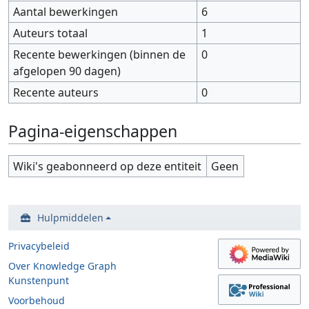
Aantal bewerkingen
6
Auteurs totaal
1
Recente bewerkingen (binnen de
0
afgelopen 90 dagen)
Recente auteurs
0
Pagina-eigenschappen
Wiki's geabonneerd op deze entiteit
Geen
Hulpmiddelen
Privacybeleid
Over Knowledge Graph
Kunstenpunt
Voorbehoud