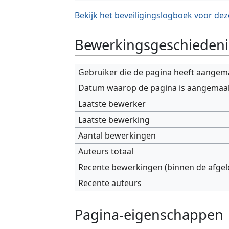
Bekijk het beveiligingslogboek voor dez
Bewerkingsgeschiedeni
Gebruiker die de pagina heeft aangem
Datum waarop de pagina is aangemaa
Laatste bewerker
Laatste bewerking
Aantal bewerkingen
Auteurs totaal
Recente bewerkingen (binnen de afge
Recente auteurs
Pagina-eigenschappen