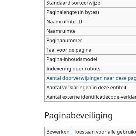
Standaard sorteerwijze
Paginalengte (in bytes)
Naamruimte-ID
Naamruimte
Paginanummer
Taal voor de pagina
Pagina-inhoudsmodel
Indexering door robots
Aantal doorverwijzingen naar deze pa
Aantal verklaringen in deze entiteit
Aantal externe identificatiecode-verkla
Paginabeveiliging
Bewerken
Toestaan voor alle gebruik