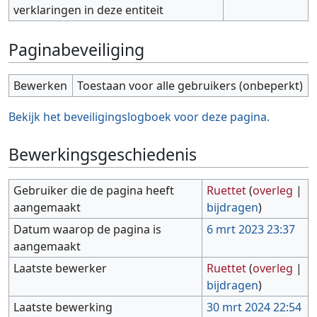
verklaringen in deze entiteit
Paginabeveiliging
Bewerken
Toestaan voor alle gebruikers (onbeperkt)
Bekijk het beveiligingslogboek voor deze pagina.
Bewerkingsgeschiedenis
Gebruiker die de pagina heeft
Ruettet
(
overleg
|
aangemaakt
bijdragen
)
Datum waarop de pagina is
6 mrt 2023 23:37
aangemaakt
Laatste bewerker
Ruettet
(
overleg
|
bijdragen
)
Laatste bewerking
30 mrt 2024 22:54