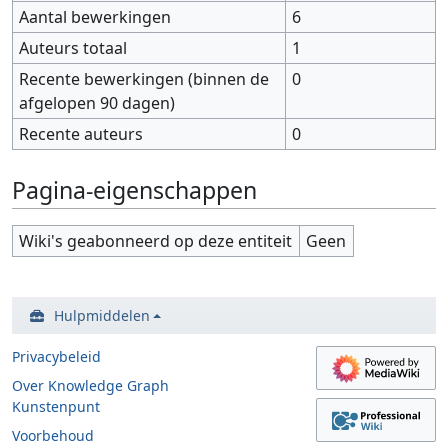
Aantal bewerkingen
6
Auteurs totaal
1
Recente bewerkingen (binnen de
0
afgelopen 90 dagen)
Recente auteurs
0
Pagina-eigenschappen
Wiki's geabonneerd op deze entiteit
Geen
Hulpmiddelen
Privacybeleid
Over Knowledge Graph
Kunstenpunt
Voorbehoud