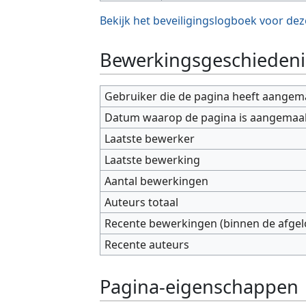
Bekijk het beveiligingslogboek voor dez
Bewerkingsgeschiedeni
Gebruiker die de pagina heeft aangem
Datum waarop de pagina is aangemaa
Laatste bewerker
Laatste bewerking
Aantal bewerkingen
Auteurs totaal
Recente bewerkingen (binnen de afge
Recente auteurs
Pagina-eigenschappen