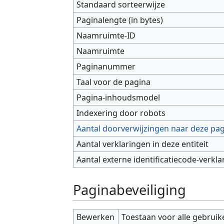
Standaard sorteerwijze
Paginalengte (in bytes)
Naamruimte-ID
Naamruimte
Paginanummer
Taal voor de pagina
Pagina-inhoudsmodel
Indexering door robots
Aantal doorverwijzingen naar deze pa
Aantal verklaringen in deze entiteit
Aantal externe identificatiecode-verkla
Paginabeveiliging
Bewerken
Toestaan voor alle gebruik