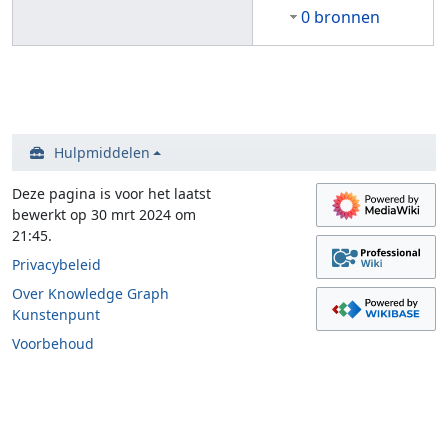
0 bronnen
Hulpmiddelen
Deze pagina is voor het laatst
bewerkt op 30 mrt 2024 om
21:45.
Privacybeleid
Over Knowledge Graph
Kunstenpunt
Voorbehoud