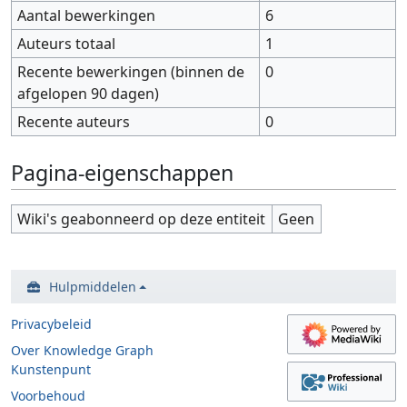
Aantal bewerkingen
6
Auteurs totaal
1
Recente bewerkingen (binnen de
0
afgelopen 90 dagen)
Recente auteurs
0
Pagina-eigenschappen
Wiki's geabonneerd op deze entiteit
Geen
Hulpmiddelen
Privacybeleid
Over Knowledge Graph
Kunstenpunt
Voorbehoud