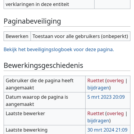
verklaringen in deze entiteit
Paginabeveiliging
Bewerken
Toestaan voor alle gebruikers (onbeperkt)
Bekijk het beveiligingslogboek voor deze pagina.
Bewerkingsgeschiedenis
Gebruiker die de pagina heeft
Ruettet
(
overleg
|
aangemaakt
bijdragen
)
Datum waarop de pagina is
5 mrt 2023 20:09
aangemaakt
Laatste bewerker
Ruettet
(
overleg
|
bijdragen
)
Laatste bewerking
30 mrt 2024 21:09