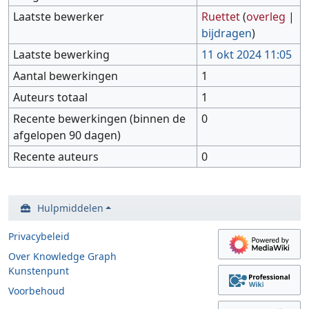
Laatste bewerker
Ruettet
(
overleg
|
bijdragen
)
Laatste bewerking
11 okt 2024 11:05
Aantal bewerkingen
1
Auteurs totaal
1
Recente bewerkingen (binnen de
0
afgelopen 90 dagen)
Recente auteurs
0
Hulpmiddelen
Privacybeleid
Over Knowledge Graph
Kunstenpunt
Voorbehoud